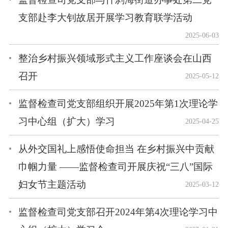
支部赴李大钊故居开展学习教育联学活动
2025-06-03
整治乡村振兴领域形式主义工作座谈会在山西
召开
2025-05-12
监督检查司党支部组织开展2025年第1次理论学
习中心组（扩大）学习
2025-04-25
从外交国礼上感悟使命担当 在乡村振兴中贡献
巾帼力量 ——监督检查司开展庆祝“三八”国际
妇女节主题活动
2025-03-12
监督检查司党支部召开2024年第4次理论学习中