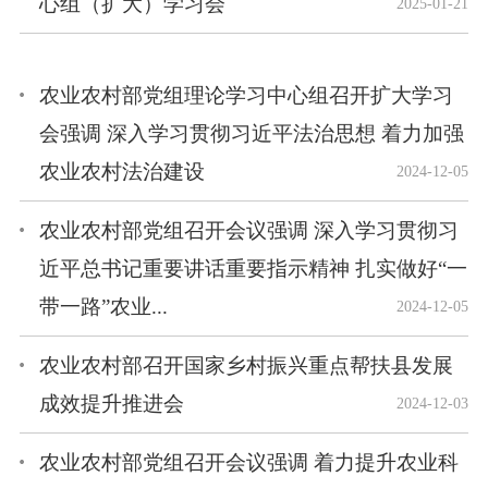
心组（扩大）学习会
2025-01-21
农业农村部党组理论学习中心组召开扩大学习
会强调 深入学习贯彻习近平法治思想 着力加强
农业农村法治建设
2024-12-05
农业农村部党组召开会议强调 深入学习贯彻习
近平总书记重要讲话重要指示精神 扎实做好“一
带一路”农业...
2024-12-05
农业农村部召开国家乡村振兴重点帮扶县发展
成效提升推进会
2024-12-03
农业农村部党组召开会议强调 着力提升农业科