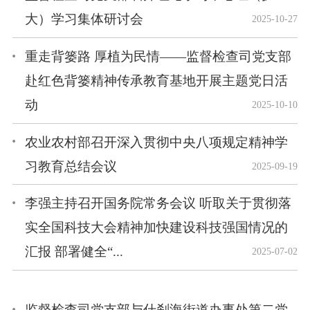
大）学习集体研讨会
2025-10-27
重走背篓路 厚植为民情——监督检查司党支部
赴红色背篓精神传承教育基地开展主题党日活
动
2025-10-10
农业农村部召开深入贯彻中央八项规定精神学
习教育总结会议
2025-09-19
李强主持召开国务院常务会议 听取关于贯彻落
实全国科技大会精神加快建设科技强国情况的
汇报 部署健全“...
2025-07-02
监督检查司党支部与什刹海街道办事处第二党