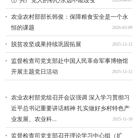
①“共产党人的初心永远不能改变”
2026-04-07
农业农村部部长韩俊：保障粮食安全是一个永
恒的课题
2026-03-09
脱贫攻坚成果持续巩固拓展
2025-12-12
监督检查司党支部赴中国人民革命军事博物馆
开展主题党日活动
2025-12-12
农业农村部党组召开会议强调 深入学习贯彻习
近平总书记重要讲话精神 扎实做好乡村特色产
业发展、农业科...
2025-11-18
监督检查司党支部召开理论学习中心组（扩