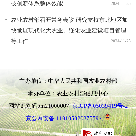
技创新体系整体效能
2024-11-25
农业农村部召开常务会议 研究支持东北地区加
快发展现代化大农业、强化农业建设项目管理
等工作
2024-11-25
主办单位：中华人民共和国农业农村部
承办单位：农业农村部信息中心
网站识别码bm21000007
京ICP备05039419号-2
京公网安备 11010502037559号