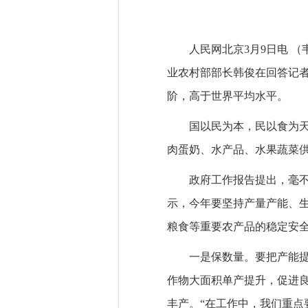
人民网北京3月9日电 
业农村部部长韩俊在回答记者
阶，高于世界平均水平。
国以民为本，民以食为天
肉蛋奶、水产品、水果蔬菜
政府工作报告提出，毫不
示，今年要坚持产量产能、
粮食等重要农产品的稳定安
一是保数量。要把产能
作物大面积单产提升，促进良
丰产。“在工作中，我们重点