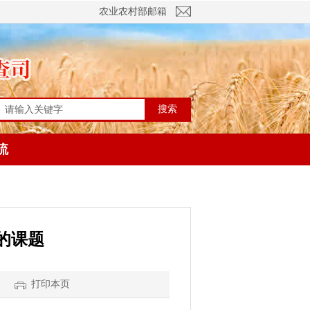
农业农村部邮箱
搜索
流
的课题
打印本页